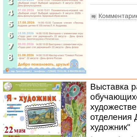
Комментари
Выставка р
обучающих
художестве
отделения 
художник"