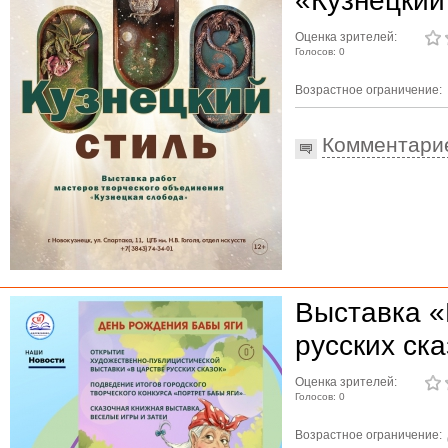
«Кузнецкий
Оценка зрителей:
Голосов: 0
Возрастное ограничение:
Комментари
Выставка «
русских ска
Оценка зрителей:
Голосов: 0
Возрастное ограничение: