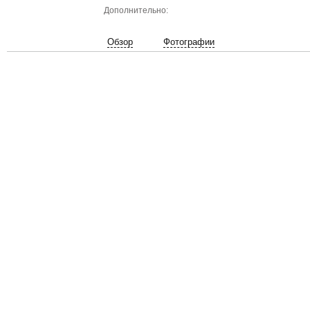
Дополнительно:
Обзор
Фотографии