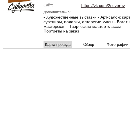
Сайт:
https://vk.com/2suvorov
Дополнительно:
- Художественные выставки - Арт-салон: кар
сувениры, подарки, авторские куклы - Багет
мастерская - Творческие мастер-классы -
Портреты на заказ
Карта проезда
Обзор
Фотографии