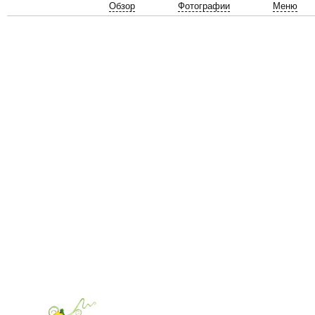
Обзор
Фотографии
Меню