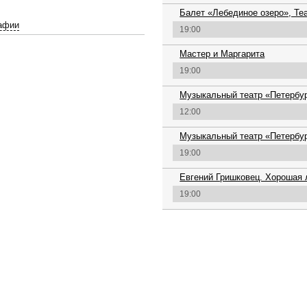
Балет «Лебединое озеро», Те
афии
19:00
Мастер и Маргарита
19:00
Музыкальный театр «Петербур
12:00
Музыкальный театр «Петербу
19:00
Евгений Гришковец. Хорошая 
19:00