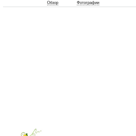
Обзор
Фотографии