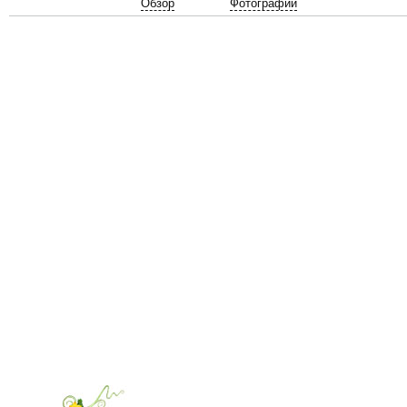
Обзор
Фотографии