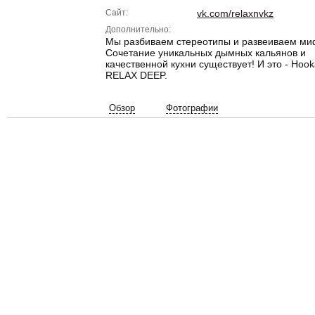
Сайт:
vk.com/relaxnvkz
Дополнительно:
Мы разбиваем стереотипы и развеиваем м
Сочетание уникальных дымных кальянов и
качественной кухни существует! И это - Hook
RELAX DEEP.
Обзор
Фотографии