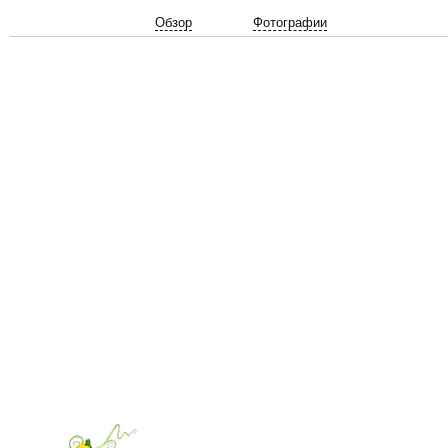
Обзор
Фотографии