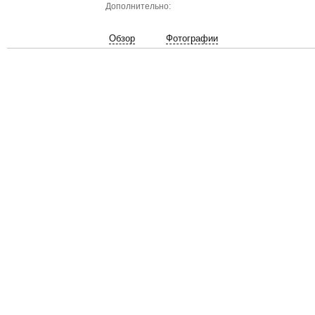
Дополнительно:
Обзор
Фотографии