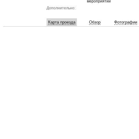
мероприятий
Дополнительно:
Карта проезда
Обзор
Фотографии