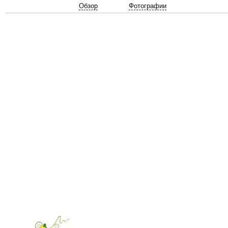
Обзор
Фотографии