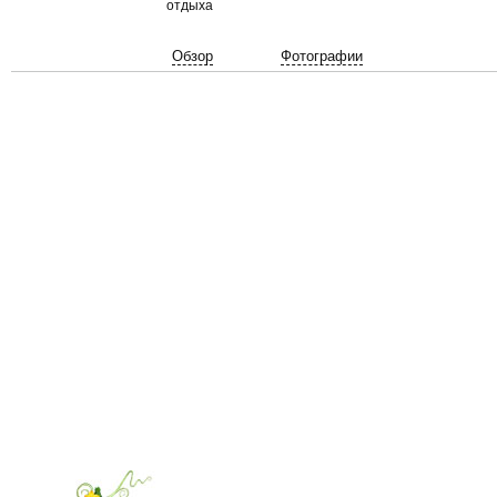
отдыха
Обзор
Фотографии