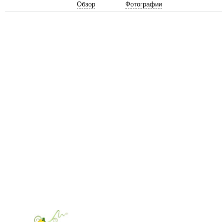
Обзор
Фотографии