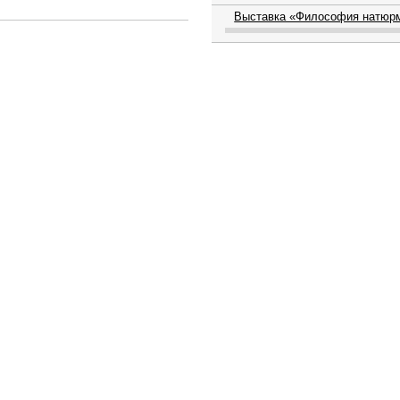
Выставка «Философия натюр