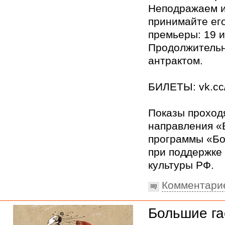
Неподражаем и
принимайте его
премьеры: 19 
Продолжительно
антрактом.
БИЛЕТЫ: vk.cc
Показы проход
направления «
программы «Бо
при поддержке
культуры РФ.
Комментари
Большие га