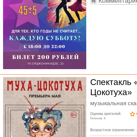
Комментари
Спектакль 
Цокотуха»
музыкальная ска
Оценка зрителей:
Голосов: 4
Возрастное ограничение: