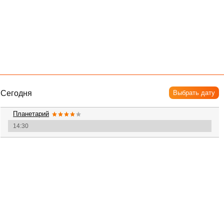
Сегодня
Выбрать дату
Планетарий
14:30