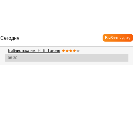
Сегодня
Выбрать дату
Библиотека им. Н. В. Гоголя
08:30