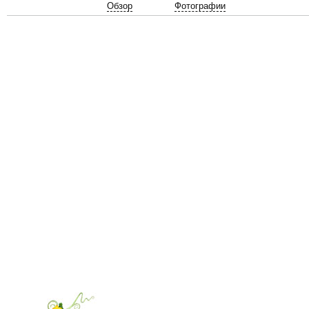
Обзор
Фотографии