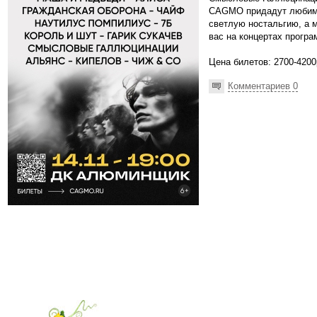
CAGMO придадут любимы
светлую ностальгию, а 
вас на концертах програ
Цена билетов: 2700-4200
Комментариев 0