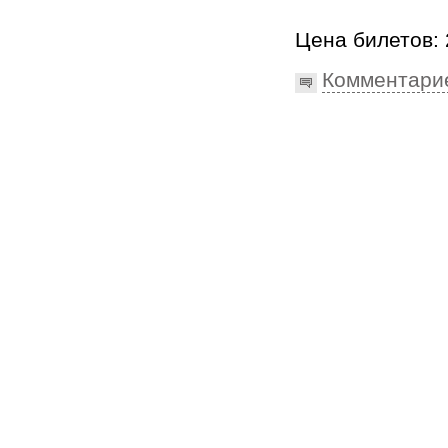
Цена билетов: 
Комментари