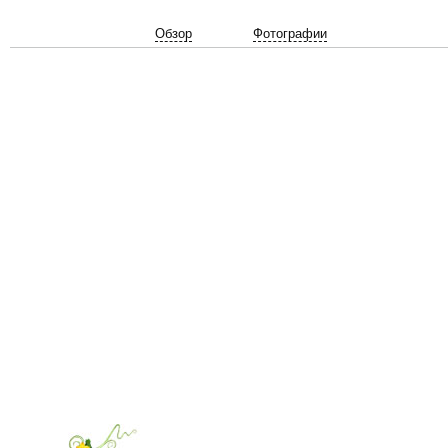
Обзор
Фотографии