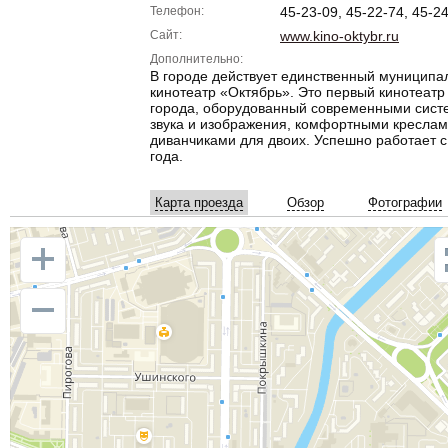
Телефон:
45-23-09, 45-22-74, 45-2
Сайт:
www.kino-oktybr.ru
Дополнительно:
В городе действует единственный муниципа
кинотеатр «Октябрь». Это первый кинотеатр
города, оборудованный современными сис
звука и изображения, комфортными креслам
диванчиками для двоих. Успешно работает с
года.
Карта проезда
Обзор
Фотографии