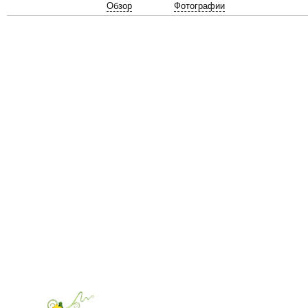
Обзор
Фотографии