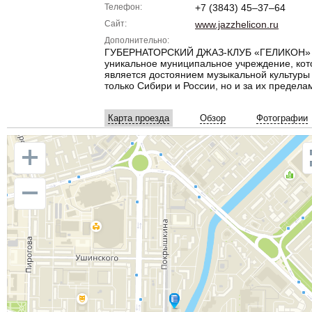
Телефон:
+7 (3843) 45‒37‒64
Сайт:
www.jazzhelicon.ru
Дополнительно:
ГУБЕРНАТОРСКИЙ ДЖАЗ-КЛУБ «ГЕЛИКОН»
уникальное муниципальное учреждение, кот
является достоянием музыкальной культуры
только Сибири и России, но и за их предела
Карта проезда
Обзор
Фотографии