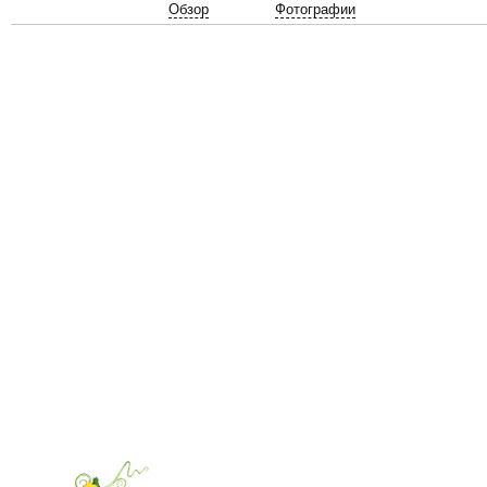
Обзор
Фотографии