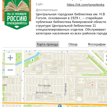
Сайт:
https://vk.com/gogolevka
Дополнительно:
Центральная городская библиотека им. Н.В.
Гоголя, основанная в 1929 г., – старейшая
публичная библиотека Кемеровской области.
структуре Центральной библиотеки 11
специализированных отделов. Обслуживает 
категории населения из всех районов города
Карта проезда
Обзор
Фотографии