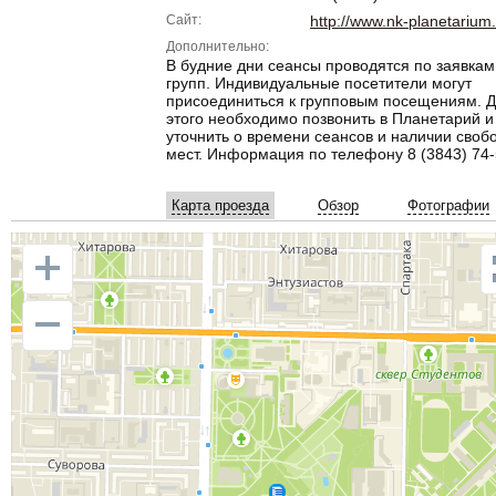
Сайт:
http://www.nk-planetarium.
Дополнительно:
В будние дни сеансы проводятся по заявкам
групп. Индивидуальные посетители могут
присоединиться к групповым посещениям. 
этого необходимо позвонить в Планетарий и
уточнить о времени сеансов и наличии своб
мест. Информация по телефону 8 (3843) 74-
Карта проезда
Обзор
Фотографии