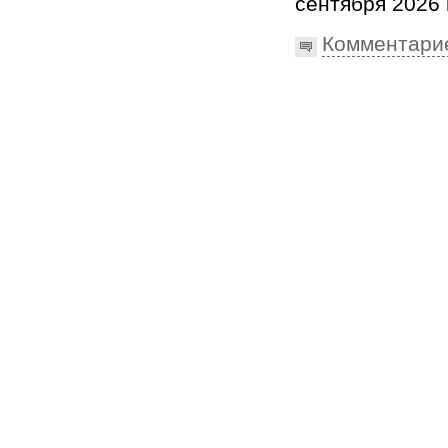
сентября 2026 г
Комментари