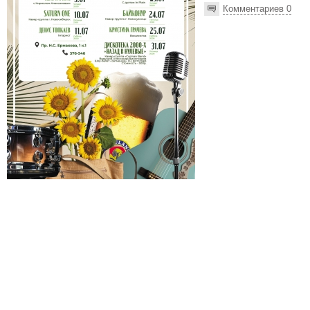
Комментариев 0