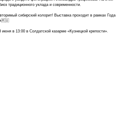
биоз традиционного уклада и современности.
вторимый сибирский колорит! Выставка проходит в рамках Года
и🇷🇺
 июня в 13:00 в Солдатской казарме «Кузнецкой крепости».