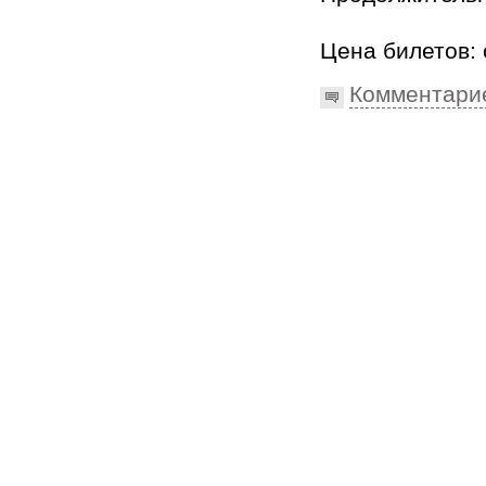
Цена билетов: 
Комментари