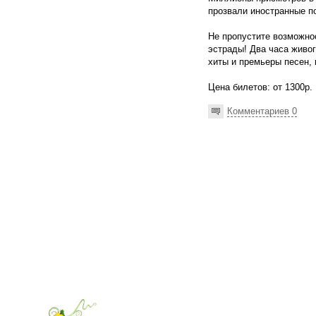
прозвали иностранные п
Не пропустите возможно
эстрады! Два часа живо
хиты и премьеры песен, 
Цена билетов: от 1300р.
Комментариев 0