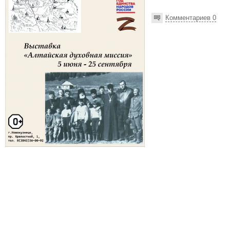
Комментариев 0