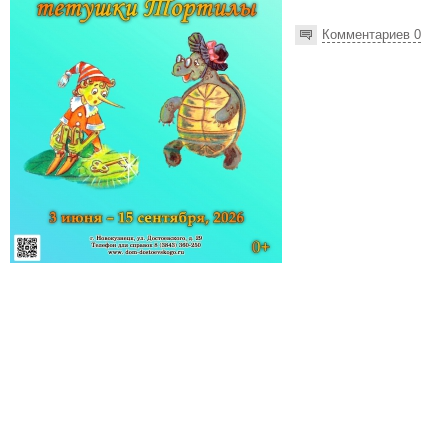
Комментариев 0