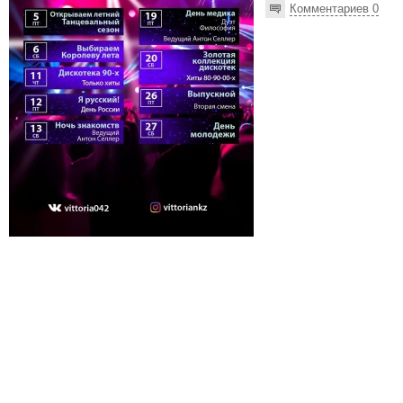
Комментариев 0