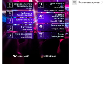
Комментариев 0