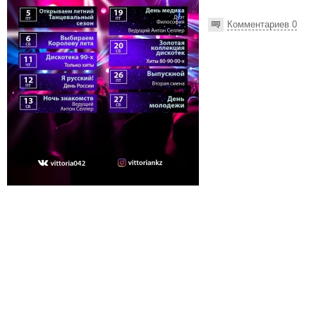
Комментариев 0