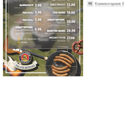
Комментариев 0