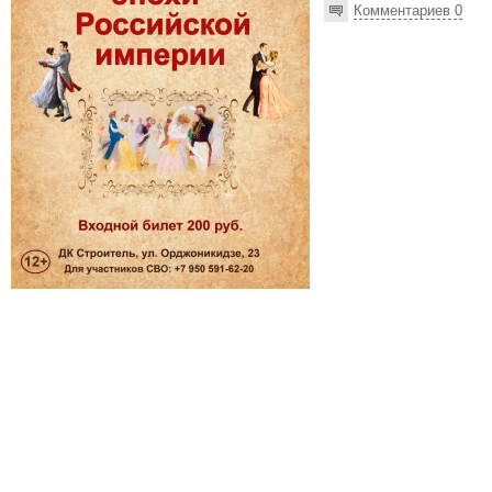
Комментариев 0