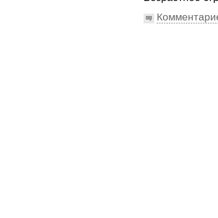
Комментари