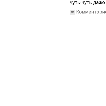
чуть-чуть даже
Комментари