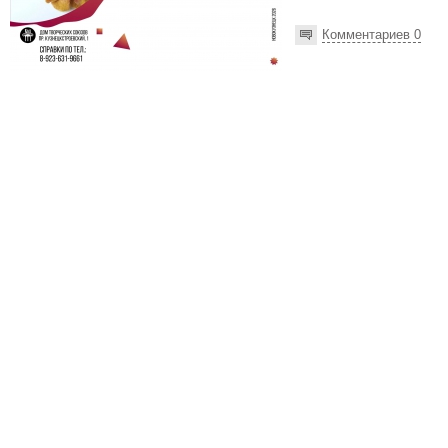
Комментариев 0