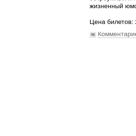
жизненный юм
Цена билетов: 
Комментари