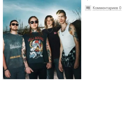
Комментариев 0