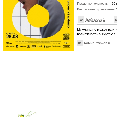
Продолжительность:
95 
Возрастное ограничение:
Трейлеров 1
Мужчина не может выйти 
возможность выбраться 
Комментариев 0