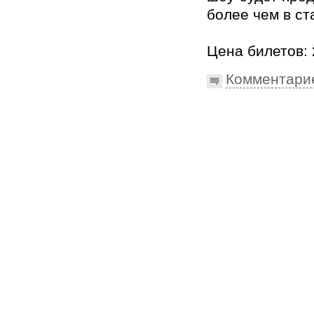
более чем в ст
Цена билетов: 
Комментари