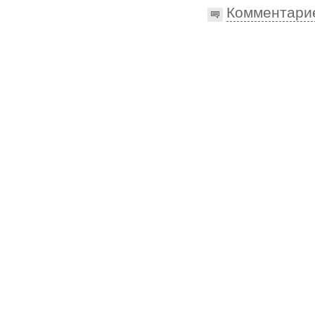
Комментари