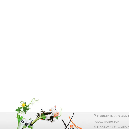
Разместить рекламу 
Город новостей
© Проект ООО «Реги