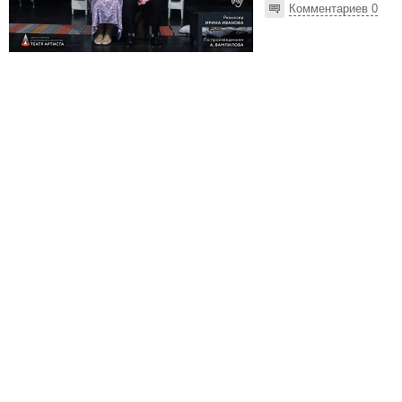
Комментариев 0