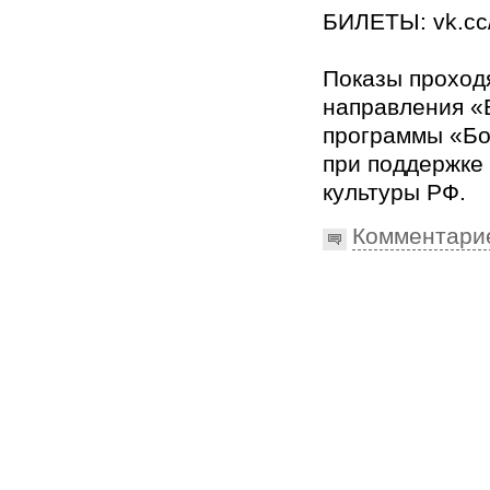
БИЛЕТЫ: vk.cc
Показы проход
направления «
программы «Бо
при поддержке
культуры РФ.
Комментари