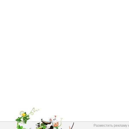
Разместить рекламу 