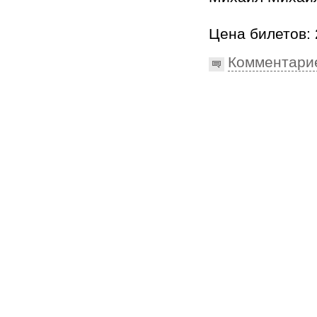
Цена билетов: 
Комментари